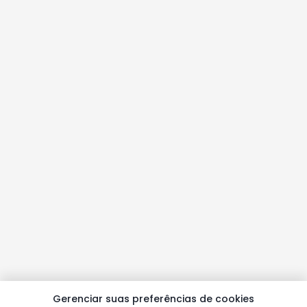
Gerenciar suas preferências de cookies