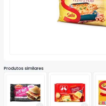
Produtos similares