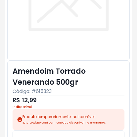
Amendoim Torrado
Venerando 500gr
Código: #
615323
R$ 12,99
Indisponível
Produto temporariamente indisponível!
Este produto está sem estoque disponível no momento.