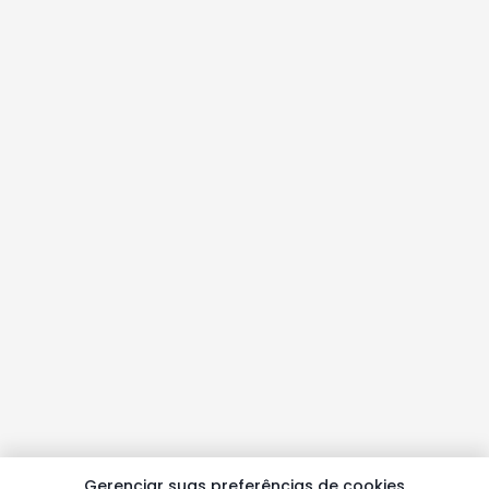
Gerenciar suas preferências de cookies