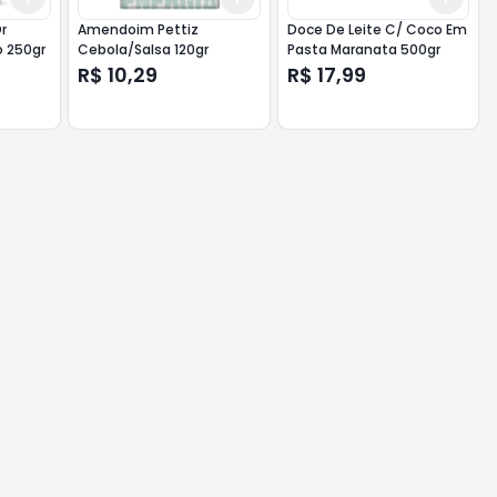
r
Amendoim Pettiz
Doce De Leite C/ Coco Em
 250gr
Cebola/Salsa 120gr
Pasta Maranata 500gr
R$ 10,29
R$ 17,99