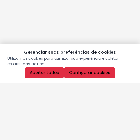
Gerenciar suas preferências de cookies
Utilizamos cookies para otimizar sua experiência e coletar
estatísticas de uso.
Aceitar todos
Configurar cookies