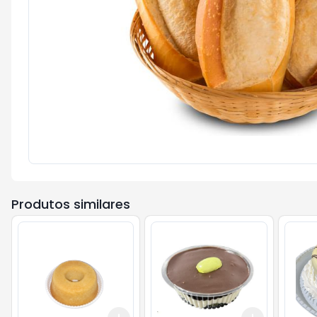
Produtos similares