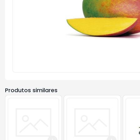
Produtos similares