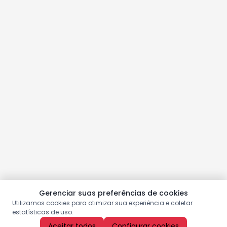
Gerenciar suas preferências de cookies
Utilizamos cookies para otimizar sua experiência e coletar
estatísticas de uso.
Aceitar todos
Configurar cookies