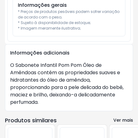
Informações gerais
* Preços de produtos pesáveis podem sofrer variação 
de acordo com o peso;

* Sujeito à disponibilidade de estoque;

* Imagem meramente ilustrativa;
Informações adicionais
O Sabonete Infantil Pom Pom Óleo de 
Amêndoas contém as propriedades suaves e 
hidratantes do óleo de amêndoa, 
proporcionando para a pele delicada do bebê,  
maciez e brilho, deixando-a delicadamente 
perfumada.
Produtos similares
Ver mais