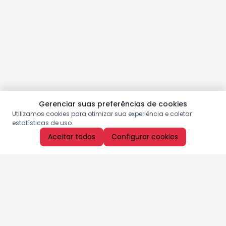
Gerenciar suas preferências de cookies
Utilizamos cookies para otimizar sua experiência e coletar
estatísticas de uso.
Aceitar todos
Configurar cookies