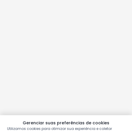
Gerenciar suas preferências de cookies
Utilizamos cookies para otimizar sua experiência e coletar