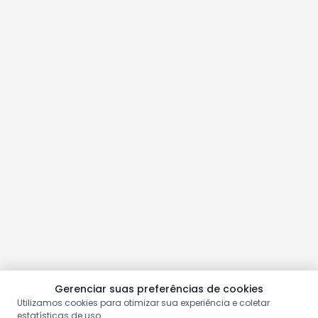
Gerenciar suas preferências de cookies
Utilizamos cookies para otimizar sua experiência e coletar
estatísticas de uso.