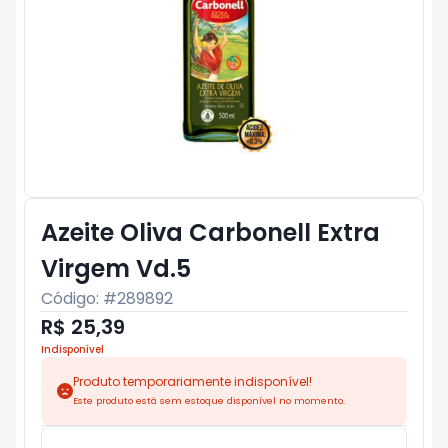
Azeite Oliva Carbonell Extra
Virgem Vd.5
Código: #
289892
R$ 25,39
Indisponível
Produto temporariamente indisponível!
Este produto está sem estoque disponível no momento.