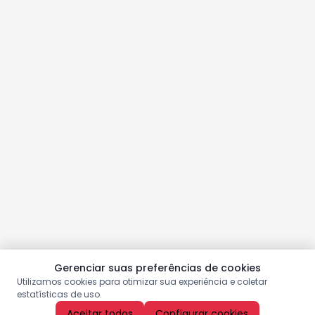
Gerenciar suas preferências de cookies
Utilizamos cookies para otimizar sua experiência e coletar
estatísticas de uso.
Aceitar todos
Configurar cookies