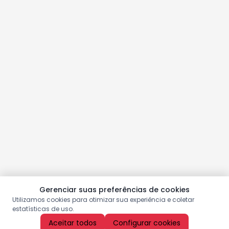
Gerenciar suas preferências de cookies
Utilizamos cookies para otimizar sua experiência e coletar
estatísticas de uso.
Aceitar todos
Configurar cookies