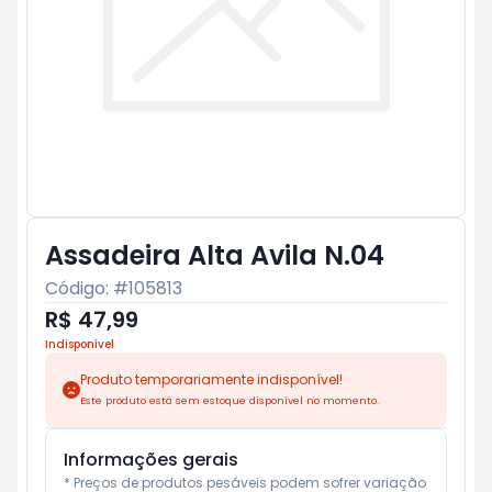
Assadeira Alta Avila N.04
Código: #
105813
R$ 47,99
Indisponível
Produto temporariamente indisponível!
Este produto está sem estoque disponível no momento.
Informações gerais
* Preços de produtos pesáveis podem sofrer variação 