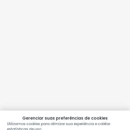
Gerenciar suas preferências de cookies
Utilizamos cookies para otimizar sua experiência e coletar
estatísticas de uso.