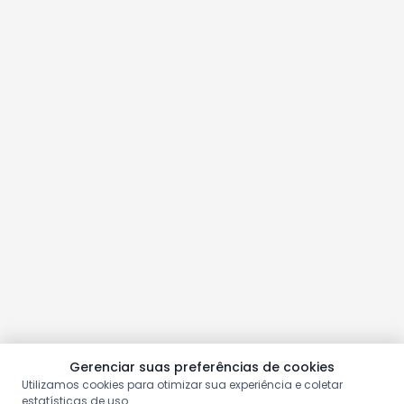
Gerenciar suas preferências de cookies
Utilizamos cookies para otimizar sua experiência e coletar
estatísticas de uso.