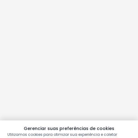
Gerenciar suas preferências de cookies
Utilizamos cookies para otimizar sua experiência e coletar