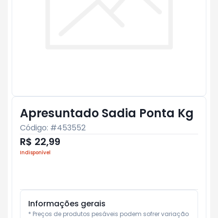
Apresuntado Sadia Ponta Kg
Código: #
453552
R$ 22,99
Indisponível
Informações gerais
* Preços de produtos pesáveis podem sofrer variação 