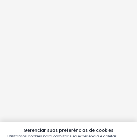
Gerenciar suas preferências de cookies
Utilizamos cookies para otimizar sua experiência e coletar