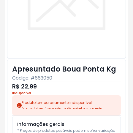
Apresuntado Boua Ponta Kg
Código: #
663050
R$ 22,99
Indisponível
Produto temporariamente indisponível!
Este produto está sem estoque disponível no momento.
Informações gerais
* Preços de produtos pesáveis podem sofrer variação 