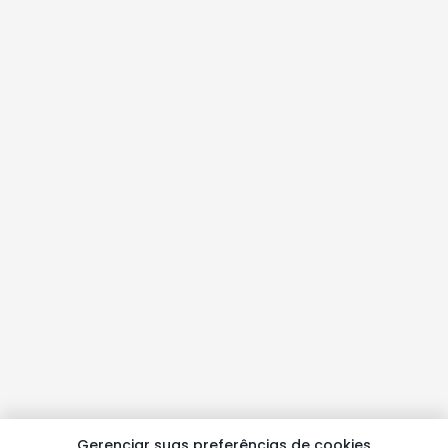
Gerenciar suas preferências de cookies