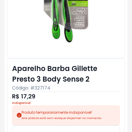
Aparelho Barba Gillette
Presto 3 Body Sense 2
Código: #
327174
R$ 17,29
Indisponível
Produto temporariamente indisponível!
Este produto está sem estoque disponível no momento.