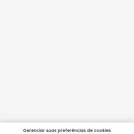
Gerenciar suas preferências de cookies