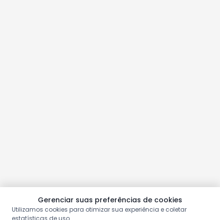
Gerenciar suas preferências de cookies
Utilizamos cookies para otimizar sua experiência e coletar
estatísticas de uso.