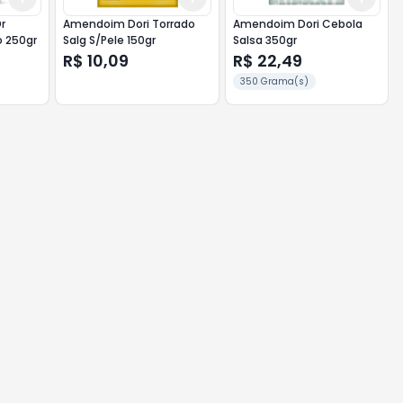
r
Amendoim Dori Torrado
Amendoim Dori Cebola
 250gr
Salg S/Pele 150gr
Salsa 350gr
R$ 10,09
R$ 22,49
350 Grama(s)