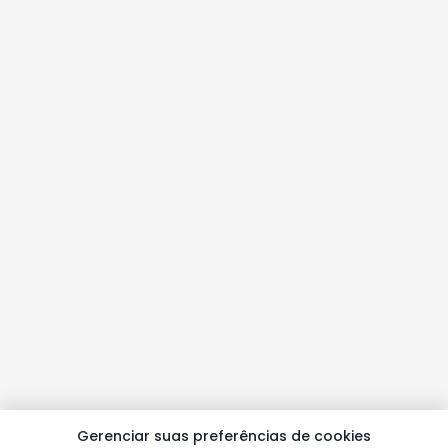
Gerenciar suas preferências de cookies