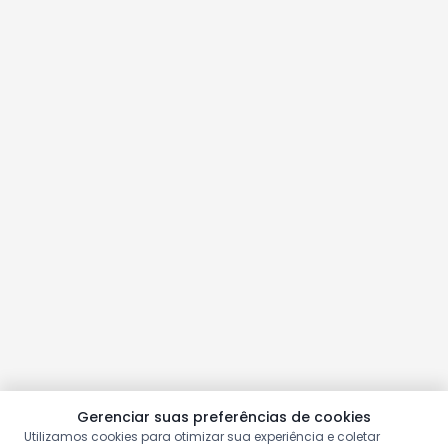
Gerenciar suas preferências de cookies
Utilizamos cookies para otimizar sua experiência e coletar