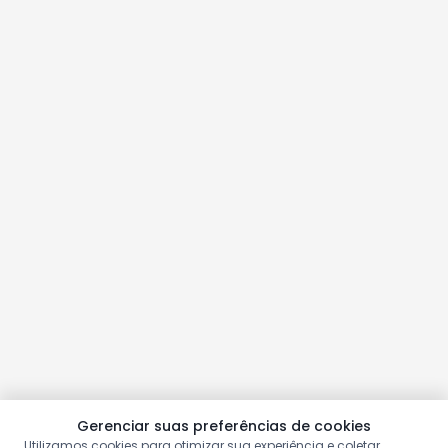
Gerenciar suas preferências de cookies
Utilizamos cookies para otimizar sua experiência e coletar