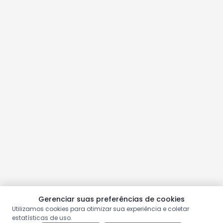
Gerenciar suas preferências de cookies
Utilizamos cookies para otimizar sua experiência e coletar
estatísticas de uso.