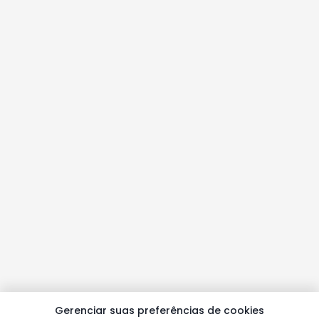
Gerenciar suas preferências de cookies