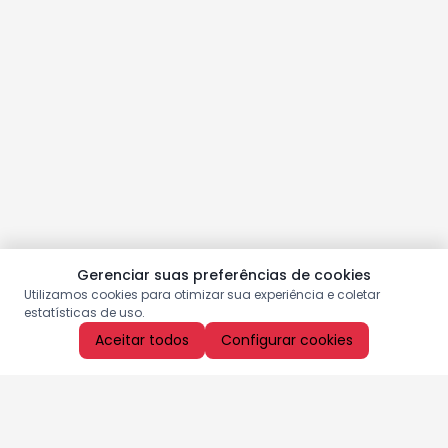
Gerenciar suas preferências de cookies
Utilizamos cookies para otimizar sua experiência e coletar
estatísticas de uso.
Aceitar todos
Configurar cookies