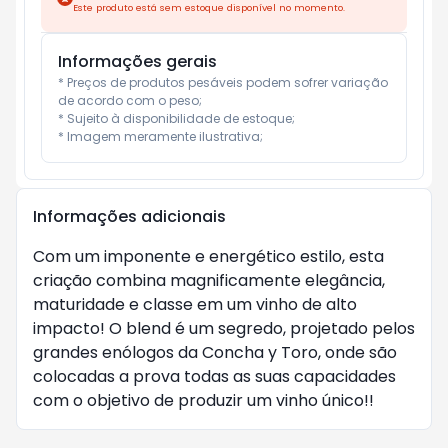
Este produto está sem estoque disponível no momento.
Informações gerais
* Preços de produtos pesáveis podem sofrer variação 
de acordo com o peso;

* Sujeito à disponibilidade de estoque;

* Imagem meramente ilustrativa;
Informações adicionais
Com um imponente e energético estilo, esta
criação combina magnificamente elegância,
maturidade e classe em um vinho de alto
impacto! O blend é um segredo, projetado pelos
grandes enólogos da Concha y Toro, onde são
colocadas a prova todas as suas capacidades
com o objetivo de produzir um vinho único!!