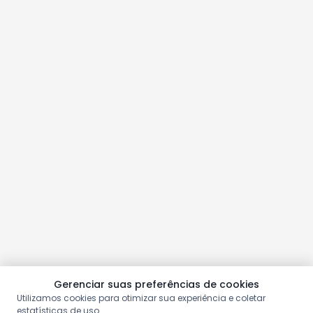
Gerenciar suas preferências de cookies
Utilizamos cookies para otimizar sua experiência e coletar
estatísticas de uso.