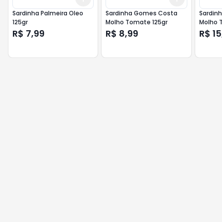
Sardinha Palmeira Oleo
Sardinha Gomes Costa
Sardin
125gr
Molho Tomate 125gr
Molho 
R$ 7,99
R$ 8,99
R$ 15