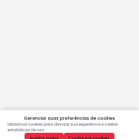
Gerenciar suas preferências de cookies
Utilizamos cookies para otimizar sua experiência e coletar
estatísticas de uso.
Aceitar todos
Configurar cookies