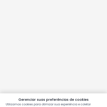
Gerenciar suas preferências de cookies
Utilizamos cookies para otimizar sua experiência e coletar