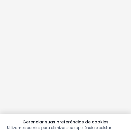
Gerenciar suas preferências de cookies
Utilizamos cookies para otimizar sua experiência e coletar