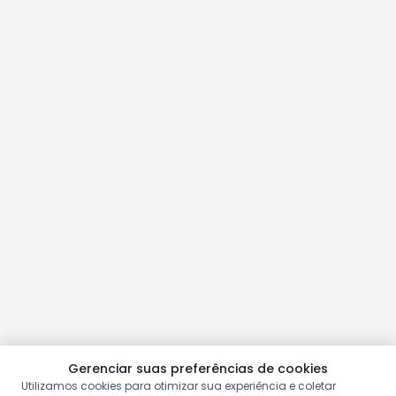
Gerenciar suas preferências de cookies
Utilizamos cookies para otimizar sua experiência e coletar