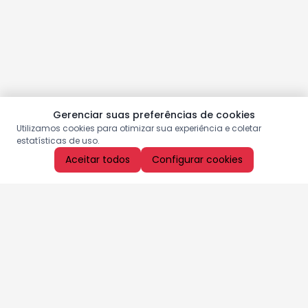
Gerenciar suas preferências de cookies
Utilizamos cookies para otimizar sua experiência e coletar
estatísticas de uso.
Aceitar todos
Configurar cookies