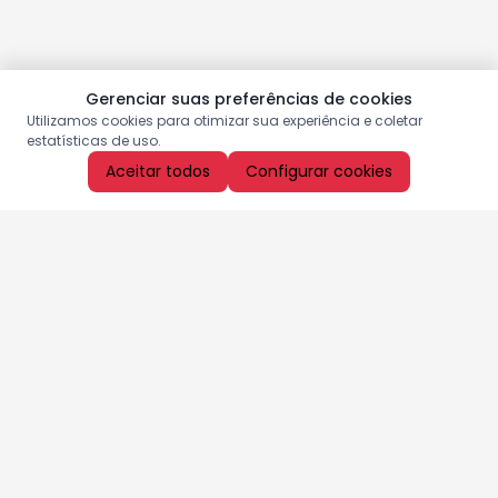
Gerenciar suas preferências de cookies
Utilizamos cookies para otimizar sua experiência e coletar
estatísticas de uso.
Aceitar todos
Configurar cookies
Aproveite as nossas promoções!