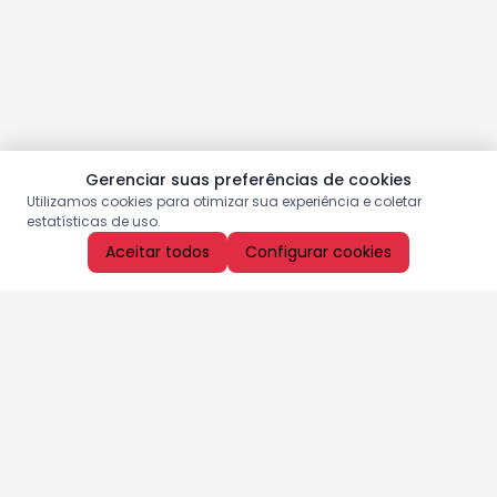
Gerenciar suas preferências de cookies
Utilizamos cookies para otimizar sua experiência e coletar
estatísticas de uso.
Aceitar todos
Configurar cookies