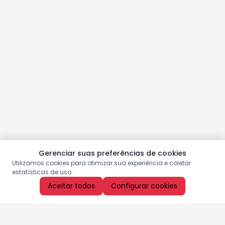
Gerenciar suas preferências de cookies
Utilizamos cookies para otimizar sua experiência e coletar
estatísticas de uso.
Aceitar todos
Configurar cookies