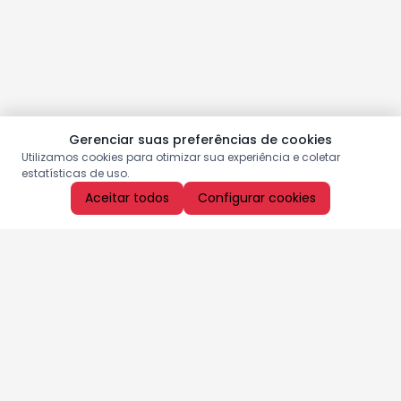
Gerenciar suas preferências de cookies
Utilizamos cookies para otimizar sua experiência e coletar
estatísticas de uso.
Aceitar todos
Configurar cookies